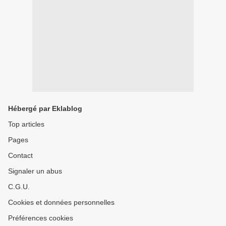
Hébergé par Eklablog
Top articles
Pages
Contact
Signaler un abus
C.G.U.
Cookies et données personnelles
Préférences cookies