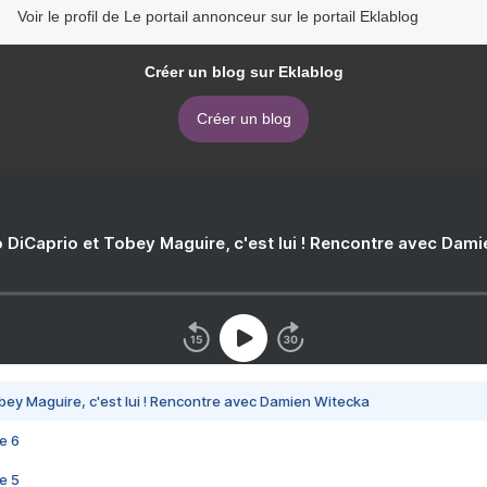
Voir le profil de Le portail annonceur sur le portail Eklablog
Créer un blog sur Eklablog
Créer un blog
 DiCaprio et Tobey Maguire, c'est lui ! Rencontre avec Dam
bey Maguire, c'est lui ! Rencontre avec Damien Witecka
e 6
e 5